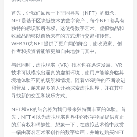
首先，让我们回顾一下非同寻常（NFT）的概念。
NFT是基于区块链技术的数字资产，每个NFT都具有
独特的标识和所有权。这使得数字艺术、虚拟物品和
收藏品能够以前所未有的方式进行交易和转售。
WEB3.0为NFT提供了更广阔的舞台，使收藏家、创
作者和投资者能够更加自由地参与其中。
与此同时，虚拟现实（VR）技术也在迅速发展。VR
技术可以模拟出逼真的虚拟环境，使用户能够身临其
境地体验不同的场景和情境。随着VR硬件的不断改进
和普及，越来越多的人开始探索虚拟世界，并在其中
寻找新的交互和娱乐方式。
NFT和VR的结合将为我们带来独特而丰富的体验。首
先，NFT可以为虚拟现实世界中的数字物品提供真正
的所有权和稀缺性。想象一下，在虚拟艺术馆中欣赏
一幅由著名艺术家创作的数字绘画，并通过购买NFT