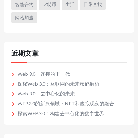
智能合约
比特币
生活
目录查找
网站加速
近期文章
Web 3.0：连接的下一代
探秘Web 3.0：互联网的未来密码解析”
Web 3.0：去中心化的未来
WEB3.0的新兴领域：NFT和虚拟现实的融合
探索WEB3.0：构建去中心化的数字世界