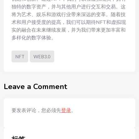
独特的数字资产，并与其他用户进行交互和交易。这
将为艺术、娱乐和游戏行业带来深远的变革。随着技
术和用户接受度的提高，我们可以期待NFT和虚拟现
实的融合在未来继续发展，并为我们带来更加丰富和
多样化的数字体验。
NFT
WEB3.0
Leave a Comment
要发表评论，您必须先
登录
。