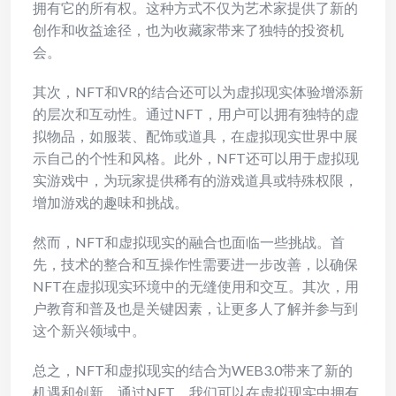
拥有它的所有权。这种方式不仅为艺术家提供了新的
创作和收益途径，也为收藏家带来了独特的投资机
会。
其次，NFT和VR的结合还可以为虚拟现实体验增添新
的层次和互动性。通过NFT，用户可以拥有独特的虚
拟物品，如服装、配饰或道具，在虚拟现实世界中展
示自己的个性和风格。此外，NFT还可以用于虚拟现
实游戏中，为玩家提供稀有的游戏道具或特殊权限，
增加游戏的趣味和挑战。
然而，NFT和虚拟现实的融合也面临一些挑战。首
先，技术的整合和互操作性需要进一步改善，以确保
NFT在虚拟现实环境中的无缝使用和交互。其次，用
户教育和普及也是关键因素，让更多人了解并参与到
这个新兴领域中。
总之，NFT和虚拟现实的结合为WEB3.0带来了新的
机遇和创新。通过NFT，我们可以在虚拟现实中拥有