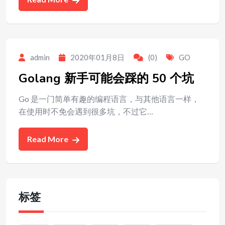
admin
2020年01月8日
(0)
GO
Golang 新手可能会踩的 50 个坑
Go 是一门简单有趣的编程语言，与其他语言一样，
在使用时不免会遇到很多坑，不过它…
Read More
标签