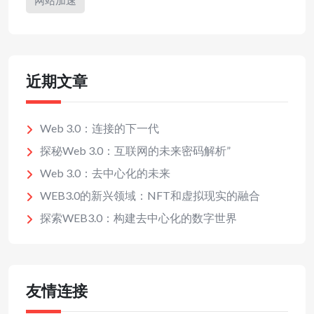
网站加速
近期文章
Web 3.0：连接的下一代
探秘Web 3.0：互联网的未来密码解析”
Web 3.0：去中心化的未来
WEB3.0的新兴领域：NFT和虚拟现实的融合
探索WEB3.0：构建去中心化的数字世界
友情连接