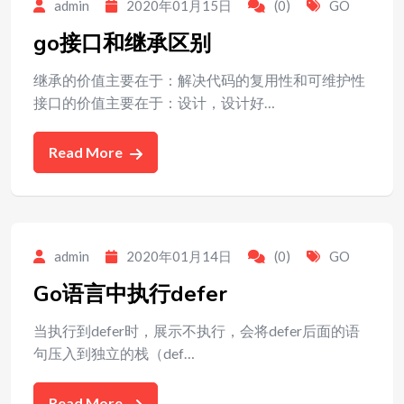
admin
2020年01月15日
(0)
GO
go接口和继承区别
继承的价值主要在于：解决代码的复用性和可维护性
接口的价值主要在于：设计，设计好…
Read More
admin
2020年01月14日
(0)
GO
Go语言中执行defer
当执行到defer时，展示不执行，会将defer后面的语
句压入到独立的栈（def…
Read More