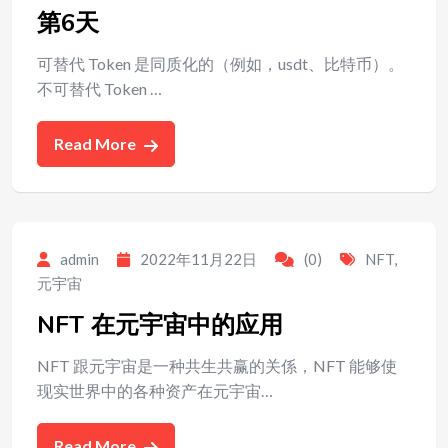
第6天
可替代 Token 是同质化的（例如，usdt、比特币）。
不可替代 Token …
Read More
admin
2022年11月22日
(0)
NFT
,
元宇宙
NFT 在元宇宙中的应用
NFT 跟元宇宙是一种共生共赢的关係，NFT 能够使
现实世界中的各种资产在元宇宙…
Read More