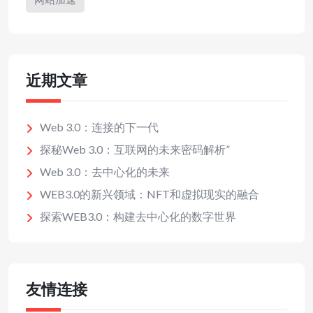
近期文章
Web 3.0：连接的下一代
探秘Web 3.0：互联网的未来密码解析”
Web 3.0：去中心化的未来
WEB3.0的新兴领域：NFT和虚拟现实的融合
探索WEB3.0：构建去中心化的数字世界
友情连接