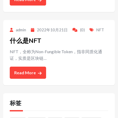
admin
2022年10月21日
(0)
NFT
什么是NFT
NFT，全称为Non-Fungible Token，指非同质化通
证，实质是区块链…
Read More
标签