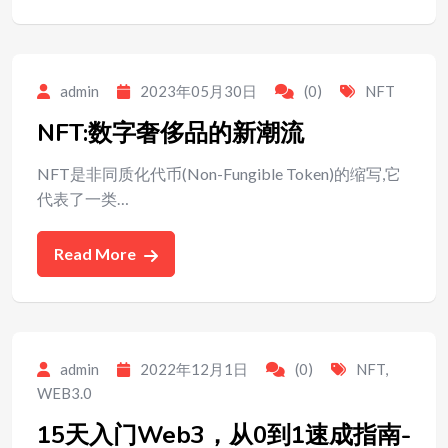
admin
2023年05月30日
(0)
NFT
NFT:数字奢侈品的新潮流
NFT是非同质化代币(Non-Fungible Token)的缩写,它
代表了一类…
Read More
admin
2022年12月1日
(0)
NFT
,
WEB3.0
15天入门Web3，从0到1速成指南-