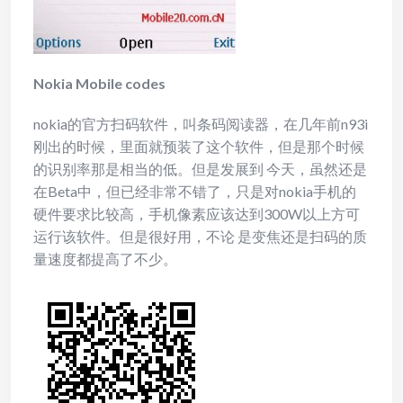
Nokia Mobile codes
nokia的官方扫码软件，叫条码阅读器，在几年前n93i
刚出的时候，里面就预装了这个软件，但是那个时候
的识别率那是相当的低。但是发展到 今天，虽然还是
在Beta中，但已经非常不错了，只是对nokia手机的
硬件要求比较高，手机像素应该达到300W以上方可
运行该软件。但是很好用，不论 是变焦还是扫码的质
量速度都提高了不少。