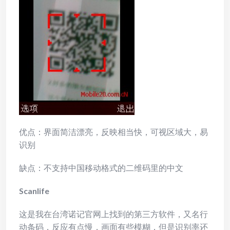
优点：界面简洁漂亮，反映相当快，可视区域大，易
识别
缺点：不支持中国移动格式的二维码里的中文
Scanlife
这是我在台湾诺记官网上找到的第三方软件，又名行
动条码，反应有点慢，画面有些模糊，但是识别率还