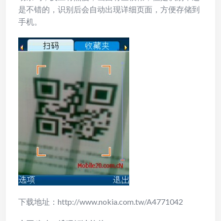
是不错的，识别后会自动出现详细页面，方便存储到
手机。
下载地址：http://www.nokia.com.tw/A4771042