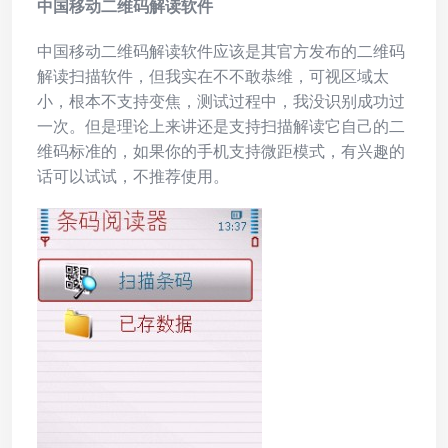
中国移动二维码解读软件
中国移动二维码解读软件应该是其官方发布的二维码
解读扫描软件，但我实在不不敢恭维，可视区域太
小，根本不支持变焦，测试过程中，我没识别成功过
一次。但是理论上来讲还是支持扫描解读它自己的二
维码标准的，如果你的手机支持微距模式，有兴趣的
话可以试试，不推荐使用。