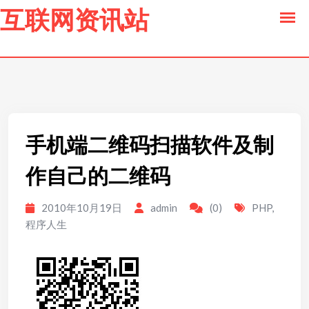
to
互联网资讯站
content
手机端二维码扫描软件及制
作自己的二维码
2010年10月19日
admin
(0)
PHP
,
程序人生