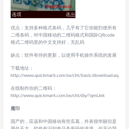
优点：支持多种格式条码，几乎有了它你能扫便所有
二维条码，对中国移动的二维码格式和国际QRcode
格式二维码里的中文支持好，无乱码
缺点：软件有待的更新，以使用手机操作系统的发展
下载地址：
http://www.quickmark.com.tw/cht/basic/download.asp
在线制作你的二维码：
http://www.quickmark.com.tw/cht/diy/?qmLink
魔印
国产的，应该和中国移动有些瓜葛，外表很华丽但是
用处不大，软件有识别食品条形码的选项，但无论我