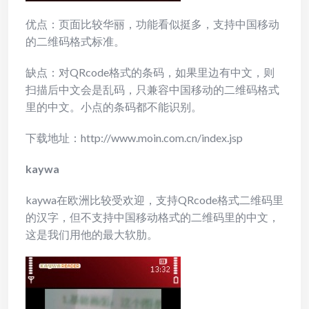
优点：页面比较华丽，功能看似挺多，支持中国移动
的二维码格式标准。
缺点：对QRcode格式的条码，如果里边有中文，则
扫描后中文会是乱码，只兼容中国移动的二维码格式
里的中文。小点的条码都不能识别。
下载地址：http://www.moin.com.cn/index.jsp
kaywa
kaywa在欧洲比较受欢迎，支持QRcode格式二维码里
的汉字，但不支持中国移动格式的二维码里的中文，
这是我们用他的最大软肋。