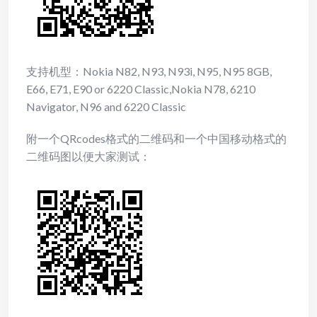
支持机型：Nokia N82, N93, N93i, N95, N95 8GB,
E66, E71, E90 or 6220 Classic,Nokia N78, 6210
Navigator, N96 and 6220 Classic
附一个QRcodes格式的二维码和一个中国移动格式的
二维码图以便大家测试：