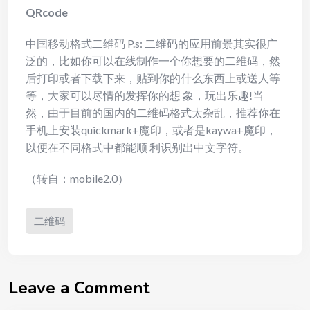
QRcode
中国移动格式二维码 P.s: 二维码的应用前景其实很广
泛的，比如你可以在线制作一个你想要的二维码，然
后打印或者下载下来，贴到你的什么东西上或送人等
等，大家可以尽情的发挥你的想 象，玩出乐趣!当
然，由于目前的国内的二维码格式太杂乱，推荐你在
手机上安装quickmark+魔印，或者是kaywa+魔印，
以便在不同格式中都能顺 利识别出中文字符。
（转自：mobile2.0）
二维码
Leave a Comment