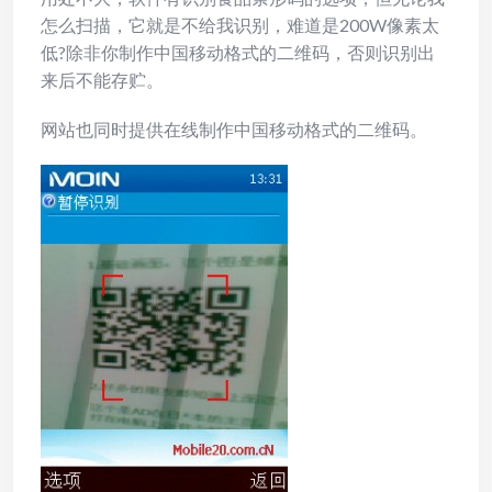
怎么扫描，它就是不给我识别，难道是200W像素太
低?除非你制作中国移动格式的二维码，否则识别出
来后不能存贮。
网站也同时提供在线制作中国移动格式的二维码。