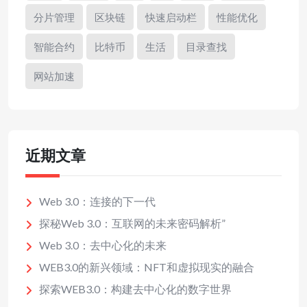
分片管理
区块链
快速启动栏
性能优化
智能合约
比特币
生活
目录查找
网站加速
近期文章
Web 3.0：连接的下一代
探秘Web 3.0：互联网的未来密码解析”
Web 3.0：去中心化的未来
WEB3.0的新兴领域：NFT和虚拟现实的融合
探索WEB3.0：构建去中心化的数字世界