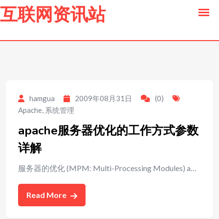
to
互联网资讯站
content
hamgua
2009年08月31日
(0)
Apache
,
系统管理
apache服务器优化的工作方式参数
详解
服务器的优化 (MPM: Multi-Processing Modules) a…
Read More