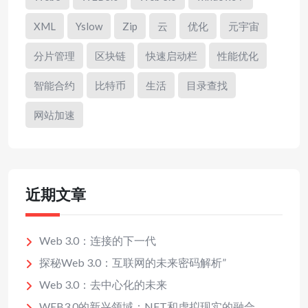
XML
Yslow
Zip
云
优化
元宇宙
分片管理
区块链
快速启动栏
性能优化
智能合约
比特币
生活
目录查找
网站加速
近期文章
Web 3.0：连接的下一代
探秘Web 3.0：互联网的未来密码解析”
Web 3.0：去中心化的未来
WEB3.0的新兴领域：NFT和虚拟现实的融合