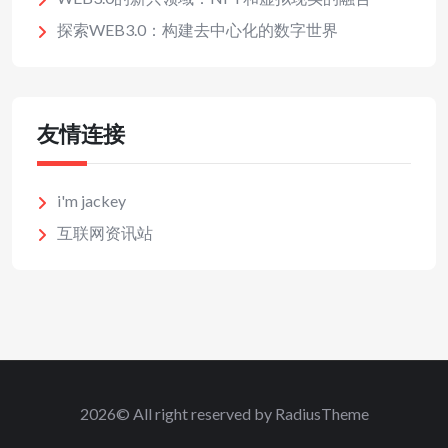
探索WEB3.0：构建去中心化的数字世界
友情连接
i'm jackey
互联网资讯站
2026© All right reserved by RadiusTheme