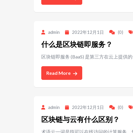
admin
2022年12月1日
(0)
什么是区块链即服务？
区块链即服务 (BaaS) 是第三方在云上提
Read More
admin
2022年12月1日
(0)
区块链与云有什么区别？
术语云一词是指可以在线访问的计算服务。您可