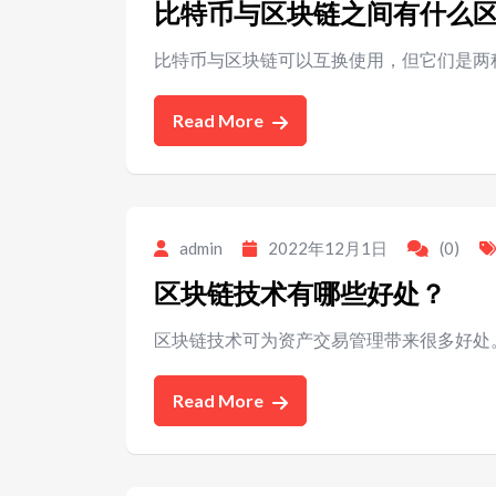
比特币与区块链之间有什么
比特币与区块链可以互换使用，但它们是两
Read More
admin
2022年12月1日
(0)
区块链技术有哪些好处？
区块链技术可为资产交易管理带来很多好处
Read More