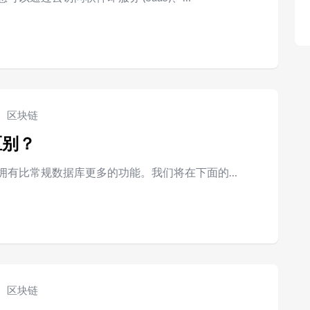
区块链
区别？
拥有比常规数据库更多的功能。我们将在下面的…
区块链