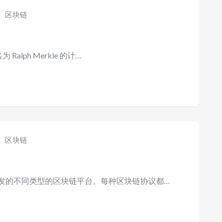
区块链
alph Merkle 的计…
区块链
发的不同类型的区块链平台。每种区块链协议都…