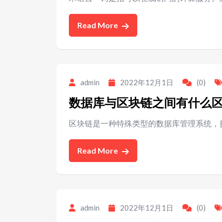
Read More
admin
2022年12月1日
(0)
数据库与区块链之间有什么
区块链是一种特殊类型的数据库管理系统，
Read More
admin
2022年12月1日
(0)