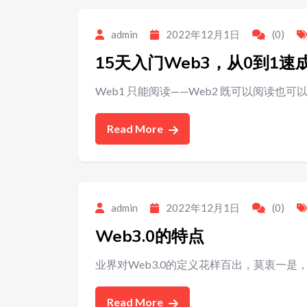
admin
2022年12月1日
(0)
15天入门Web3，从0到1速
Web1 只能阅读——Web2 既可以阅读也可
Read More
admin
2022年12月1日
(0)
Web3.0的特点
业界对Web3.0的定义花样百出，莫衷一
Read More