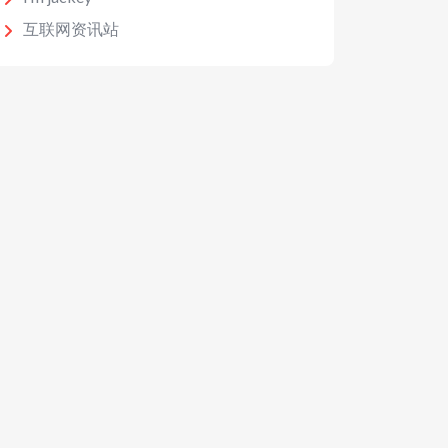
互联网资讯站