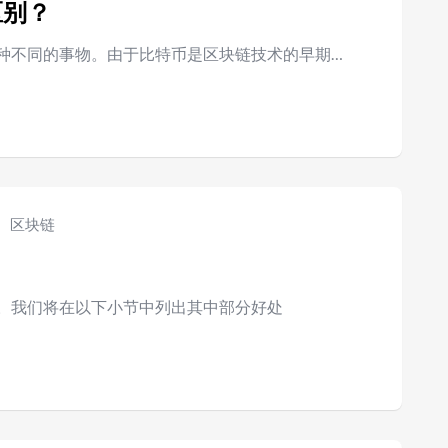
区别？
种不同的事物。由于比特币是区块链技术的早期…
区块链
。我们将在以下小节中列出其中部分好处