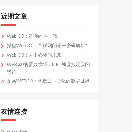
近期文章
Web 3.0：连接的下一代
探秘Web 3.0：互联网的未来密码解析”
Web 3.0：去中心化的未来
WEB3.0的新兴领域：NFT和虚拟现实的
融合
探索WEB3.0：构建去中心化的数字世界
友情连接
i'm jackey