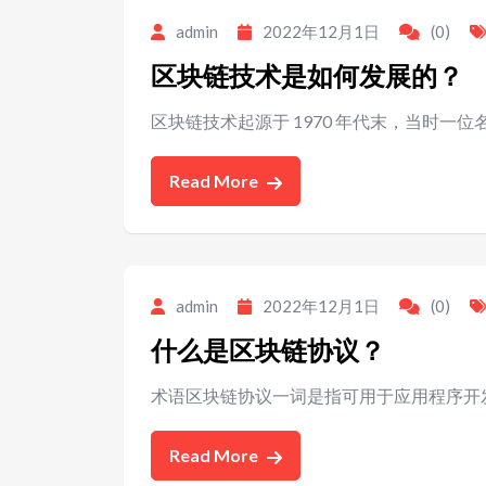
admin
2022年12月1日
(0)
区块链技术是如何发展的？
区块链技术起源于 1970 年代末，当时一位名为 R
Read More
admin
2022年12月1日
(0)
什么是区块链协议？
术语区块链协议一词是指可用于应用程序开
Read More